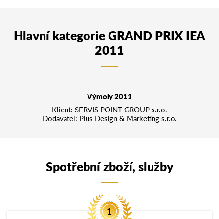
Hlavní kategorie GRAND PRIX IEA
2011
Výmoly 2011
Klient: SERVIS POINT GROUP s.r.o.
Dodavatel: Plus Design & Marketing s.r.o.
Spotřební zboží, služby