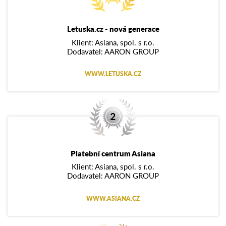
Letuska.cz - nová generace
Klient: Asiana, spol. s r.o.
Dodavatel: AARON GROUP
WWW.LETUSKA.CZ
Platební centrum Asiana
Klient: Asiana, spol. s r.o.
Dodavatel: AARON GROUP
WWW.ASIANA.CZ