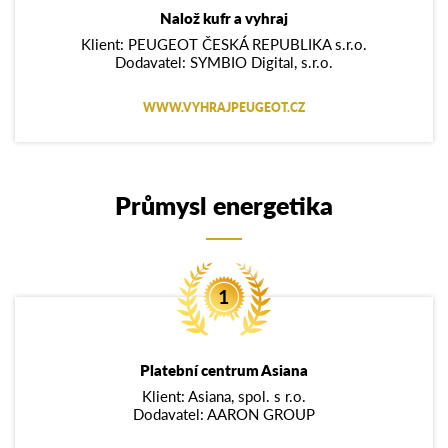
Nalož kufr a vyhraj
Klient: PEUGEOT ČESKÁ REPUBLIKA s.r.o.
Dodavatel: SYMBIO Digital, s.r.o.
WWW.VYHRAJPEUGEOT.CZ
Průmysl energetika
Platební centrum Asiana
Klient: Asiana, spol. s r.o.
Dodavatel: AARON GROUP