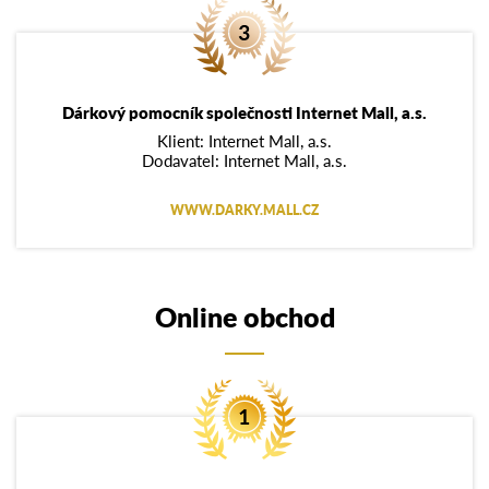
Dárkový pomocník společnosti Internet Mall, a.s.
Klient: Internet Mall, a.s.
Dodavatel: Internet Mall, a.s.
WWW.DARKY.MALL.CZ
Online obchod