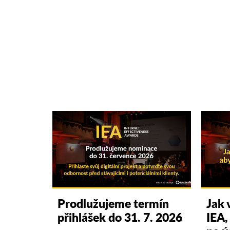
Prodlužujeme termín
Jak 
přihlášek do 31. 7. 2026
IEA,