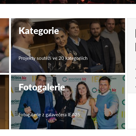
Kategorie
Projekty soutěží ve 20 kategoriích
Fotogalerie
Fotogalerie z galavečera IEA25