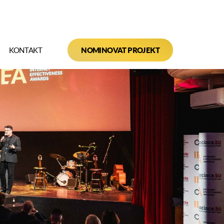
KONTAKT
NOMINOVAT PROJEKT