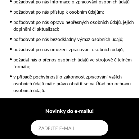
požadovat po nás informace o zpracování osobních údajů;
požadovat po nás přístup k osobním údajům;
požadovat po nás opravu nepřesných osobních údajů, jejich
doplnění či aktualizaci;
požadovat po nás bezodkladný výmaz osobních údajů;
požadovat po nás omezení zpracování osobních údajů;
požádat nás o přenos osobních údajů ve strojově čitelném
formátu;
v případě pochybností o zákonnost zpracování vašich
osobních údajů máte právo obrátit se na Úřad pro ochranu
osobních údajů.
Novinky do e-mailu!