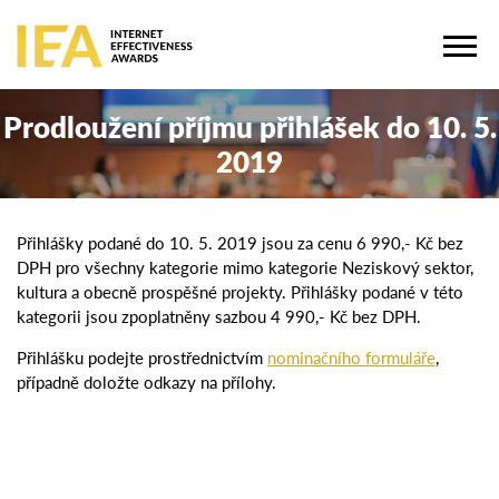
Prodloužení příjmu přihlášek do 10. 5.
2019
Přihlášky podané do 10. 5. 2019 jsou za cenu 6 990,- Kč bez
DPH pro všechny kategorie mimo kategorie Neziskový sektor,
kultura a obecně prospěšné projekty. Přihlášky podané v této
kategorii jsou zpoplatněny sazbou 4 990,- Kč bez DPH.
Přihlášku podejte prostřednictvím
nominačního formuláře
,
případně doložte odkazy na přílohy.