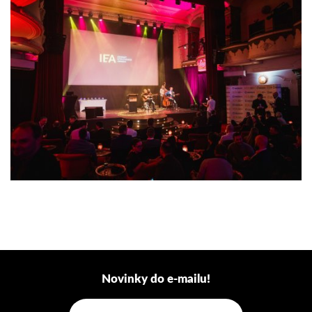
Novinky do e-mailu!