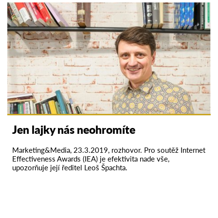
Jen lajky nás neohromíte
Marketing&Media, 23.3.2019, rozhovor. Pro soutěž Internet
Effectiveness Awards (IEA) je efektivita nade vše,
upozorňuje její ředitel Leoš Špachta.