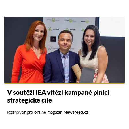
V soutěži IEA vítězí kampaně plnící
strategické cíle
Rozhovor pro online magazín Newsfeed.cz