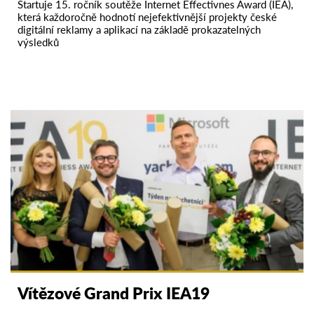
Startuje 15. ročník soutěže Internet Effectivnes Award (IEA),
která každoročně hodnotí nejefektivnější projekty české
digitální reklamy a aplikací na základě prokazatelných
výsledků
Vítězové Grand Prix IEA19