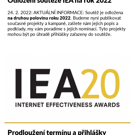
24. 2. 2022: AKTUÁLNÍ INFORMACE: Soutěž je odložena
na druhou polovinu roku 2022
. Budeme nyní publikovat
současné projekty a kampaně, zašlete nám jejich popis a
podklady, my vám poradíme s jejich nominací. Tyto projekty
mohou být po úhradě přihlášky zařazeny do soutěže.
Prodloužení termínu a přihlášky